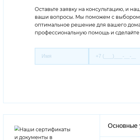
Оставьте заявку на консультацию, и на
ваши вопросы. Мы поможем с выбором 
оптимальное решение для вашего дома
профессиональную помощь и сделайте 
Основные 