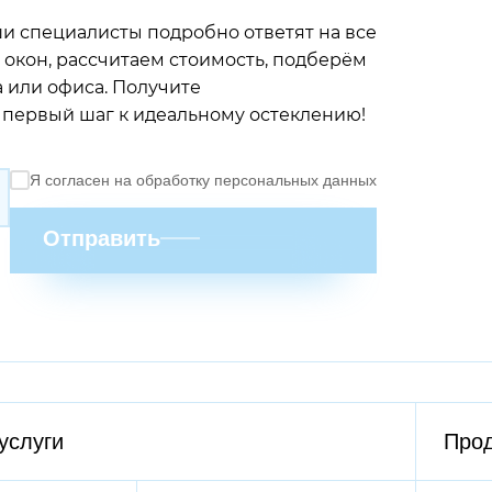
ши специалисты подробно ответят на все
окон, рассчитаем стоимость, подберём
 или офиса. Получите
первый шаг к идеальному остеклению!
Я согласен на обработку персональных данных
Отправить
услуги
Про