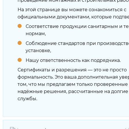
проведение монтажных и строительных работ
На этой странице вы можете ознакомиться с
официальными документами, которые подтв
Соответствие продукции санитарным и т
нормам,
Соблюдение стандартов при производств
установке,
Нашу ответственность как подрядчика.
Сертификаты и разрешения — это не просто
формальность. Это ваша дополнительная уве
том, что мы предлагаем только проверенные
надёжные решения, рассчитанные на долгие
службы.