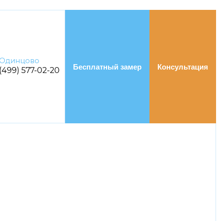
Одинцово
Бесплатный замер
Консультация
 (499) 577-02-20